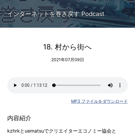
インターネットを巻き戻す Podcast
18. 村から街へ
2021年07月09日
MP3 ファイルをダウンロード
内容紹介
kzhrkとuematsuでクリエイターエコノミー協会と