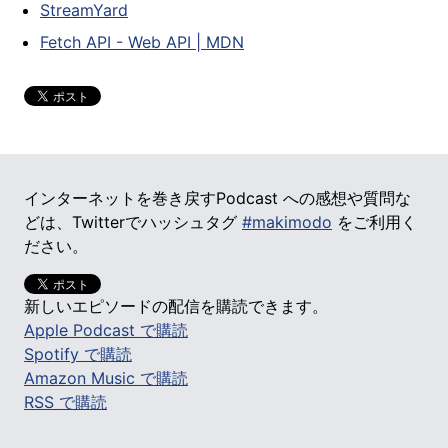
StreamYard
Fetch API - Web API | MDN
インターネットを巻き戻すPodcast への感想や質問な
どは、Twitterでハッシュタグ
#makimodo
をご利用く
ださい。
新しいエピソードの配信を購読できます。
Apple Podcast で購読
Spotify で購読
Amazon Music で購読
RSS で購読