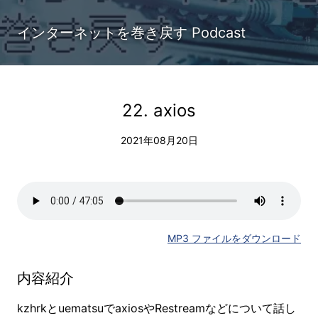
インターネットを巻き戻す Podcast
22. axios
2021年08月20日
MP3 ファイルをダウンロード
内容紹介
kzhrkとuematsuでaxiosやRestreamなどについて話し