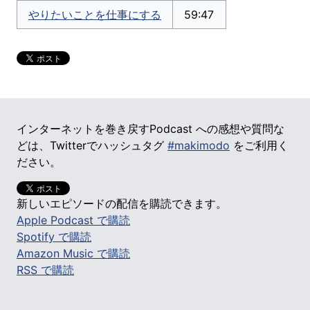
やりたいことを仕事にする
59:47
インターネットを巻き戻すPodcast への感想や質問な
どは、Twitterでハッシュタグ
#makimodo
をご利用く
ださい。
新しいエピソードの配信を購読できます。
Apple Podcast で購読
Spotify で購読
Amazon Music で購読
RSS で購読