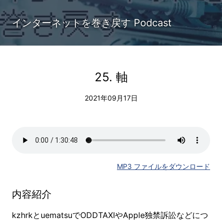
インターネットを巻き戻す Podcast
25. 軸
2021年09月17日
MP3 ファイルをダウンロード
内容紹介
kzhrkとuematsuでODDTAXIやApple独禁訴訟などにつ