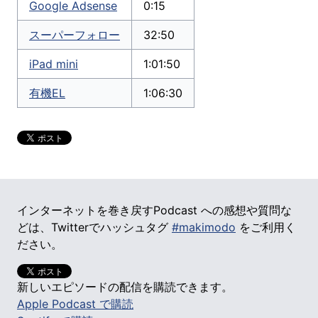
Google Adsense
0:15
スーパーフォロー
32:50
iPad mini
1:01:50
有機EL
1:06:30
インターネットを巻き戻すPodcast への感想や質問な
どは、Twitterでハッシュタグ
#makimodo
をご利用く
ださい。
新しいエピソードの配信を購読できます。
Apple Podcast で購読