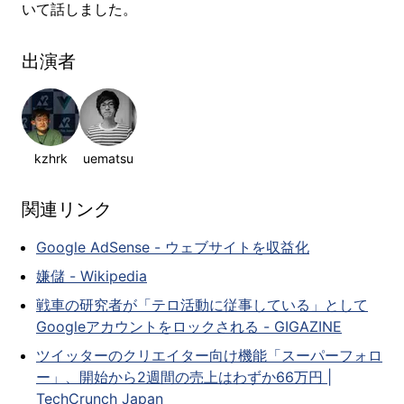
いて話しました。
出演者
kzhrk
uematsu
関連リンク
Google AdSense - ウェブサイトを収益化
嫌儲 - Wikipedia
戦車の研究者が「テロ活動に従事している」として
Googleアカウントをロックされる - GIGAZINE
ツイッターのクリエイター向け機能「スーパーフォロ
ー」、開始から2週間の売上はわずか66万円 |
TechCrunch Japan