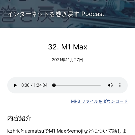
インターネットを巻き戻す Podcast
32. M1 Max
2021年11月27日
MP3 ファイルをダウンロード
内容紹介
kzhrkとuematsuでM1 Maxやemojiなどについて話しま