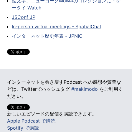
絵文字、ニューヨークMoMAのコレクションに - ケ
ータイ Watch
JSConf JP
In-person virtual meetings - SpatialChat
インターネット歴史年表 - JPNIC
インターネットを巻き戻すPodcast への感想や質問な
どは、Twitterでハッシュタグ
#makimodo
をご利用く
ださい。
新しいエピソードの配信を購読できます。
Apple Podcast で購読
Spotify で購読