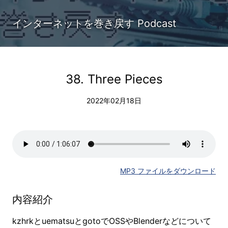
インターネットを巻き戻す Podcast
38. Three Pieces
2022年02月18日
MP3 ファイルをダウンロード
内容紹介
kzhrkとuematsuとgotoでOSSやBlenderなどについて