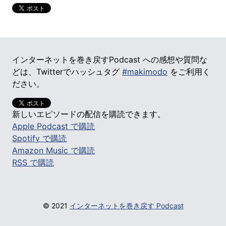
インターネットを巻き戻すPodcast への感想や質問な
どは、Twitterでハッシュタグ
#makimodo
をご利用く
ださい。
新しいエピソードの配信を購読できます。
Apple Podcast で購読
Spotify で購読
Amazon Music で購読
RSS で購読
© 2021
インターネットを巻き戻す Podcast