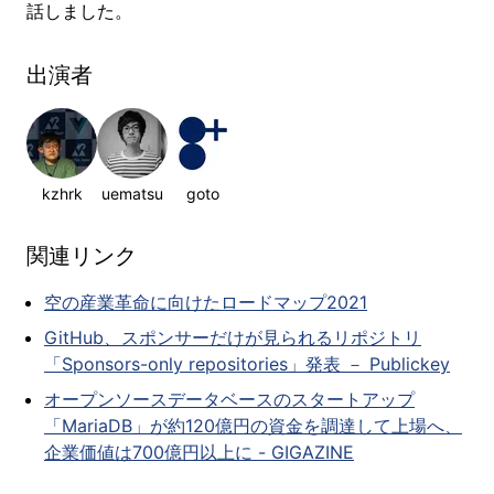
話しました。
出演者
kzhrk
uematsu
goto
関連リンク
空の産業革命に向けたロードマップ2021
GitHub、スポンサーだけが見られるリポジトリ
「Sponsors-only repositories」発表 － Publickey
オープンソースデータベースのスタートアップ
「MariaDB」が約120億円の資金を調達して上場へ、
企業価値は700億円以上に - GIGAZINE