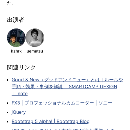
た。
出演者
kzhrk
uematsu
関連リンク
Good & New（グッドアンドニュー）とは｜ルールや
手順・効果・事例を解説｜ SMARTCAMP DEXIGN
｜ note
FX3 | プロフェッショナルカムコーダー | ソニー
jQuery
Bootstrap 5 alpha! | Bootstrap Blog