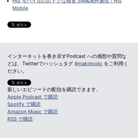
HIS モバイルのおトクな格安 SIM&海外通信 | HIS
Mobile
インターネットを巻き戻すPodcast への感想や質問な
どは、Twitterでハッシュタグ
#makimodo
をご利用く
ださい。
新しいエピソードの配信を購読できます。
Apple Podcast で購読
Spotify で購読
Amazon Music で購読
RSS で購読