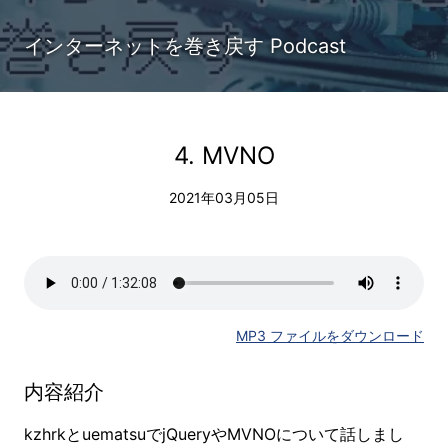
インターネットを巻き戻す Podcast
4. MVNO
2021年03月05日
MP3 ファイルをダウンロード
内容紹介
kzhrkとuematsuでjQueryやMVNOについて話しまし