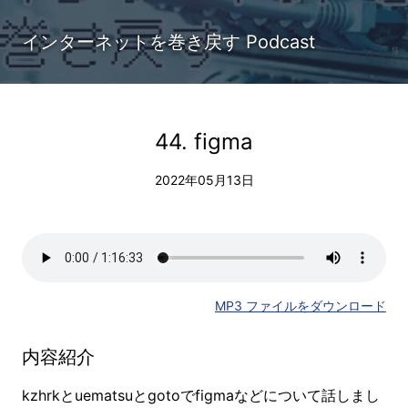
インターネットを巻き戻す Podcast
44. figma
2022年05月13日
MP3 ファイルをダウンロード
内容紹介
kzhrkとuematsuとgotoでfigmaなどについて話しまし