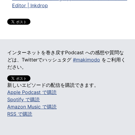
Editor | Inkdrop
インターネットを巻き戻すPodcast への感想や質問な
どは、Twitterでハッシュタグ
#makimodo
をご利用く
ださい。
新しいエピソードの配信を購読できます。
Apple Podcast で購読
Spotify で購読
Amazon Music で購読
RSS で購読