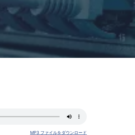
MP3 ファイルをダウンロード