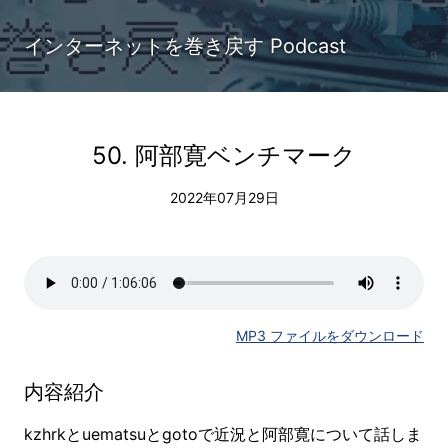
インターネットを巻き戻す Podcast
50. 阿部寛ベンチマーク
2022年07月29日
MP3 ファイルをダウンロード
内容紹介
kzhrkとuematsuとgotoで近況と阿部寛について話しま