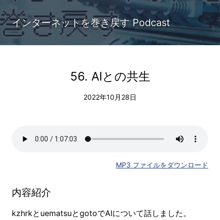
インターネットを巻き戻す Podcast
56. AIとの共生
2022年10月28日
MP3 ファイルをダウンロード
内容紹介
kzhrkとuematsuとgotoでAIについて話しました。