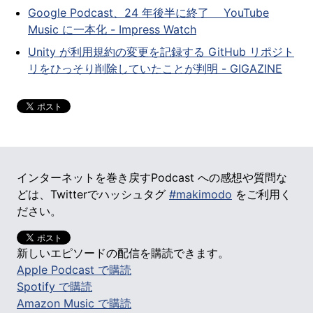
Google Podcast、24 年後半に終了 YouTube
Music に一本化 - Impress Watch
Unity が利用規約の変更を記録する GitHub リポジト
リをひっそり削除していたことが判明 - GIGAZINE
インターネットを巻き戻すPodcast への感想や質問な
どは、Twitterでハッシュタグ
#makimodo
をご利用く
ださい。
新しいエピソードの配信を購読できます。
Apple Podcast で購読
Spotify で購読
Amazon Music で購読