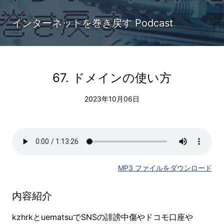
インターネットを巻き戻す Podcast
67. ドメインの使い方
2023年10月06日
MP3 ファイルをダウンロード
内容紹介
kzhrkとuematsuでSNSの誹謗中傷やドコモ口座や